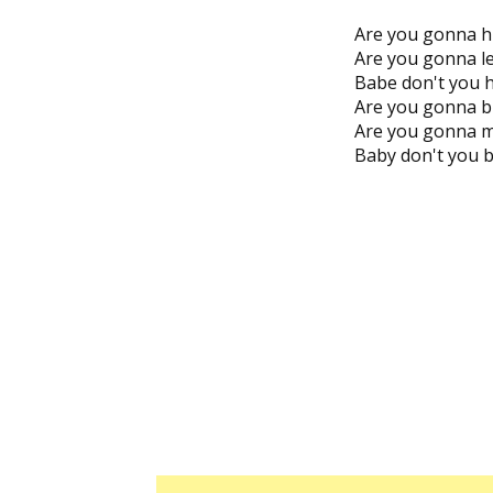
Are you gonna h
Are you gonna l
Babe don't you h
Are you gonna b
Are you gonna m
Baby don't you 