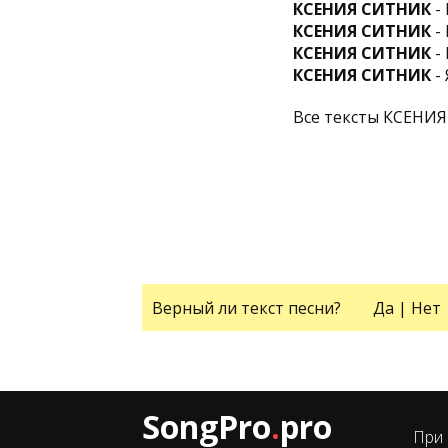
КСЕНИЯ СИТНИК
-
КСЕНИЯ СИТНИК
- 
КСЕНИЯ СИТНИК
- 
КСЕНИЯ СИТНИК
- 
Все тексты КСЕНИ
Верный ли текст песни?
Да
|
Нет
SongPro
.
pro
При 