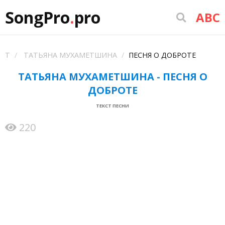
SongPro
.
pro
ABC
Т
ТАТЬЯНА МУХАМЕТШИНА
ПЕСНЯ О ДОБРОТЕ
ТАТЬЯНА МУХАМЕТШИНА - ПЕСНЯ О
ДОБРОТЕ
ТЕКСТ ПЕСНИ
220