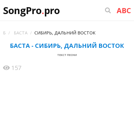
SongPro
.
pro
ABC
Б
БАСТА
СИБИРЬ, ДАЛЬНИЙ ВОСТОК
БАСТА - СИБИРЬ, ДАЛЬНИЙ ВОСТОК
ТЕКСТ ПЕСНИ
157