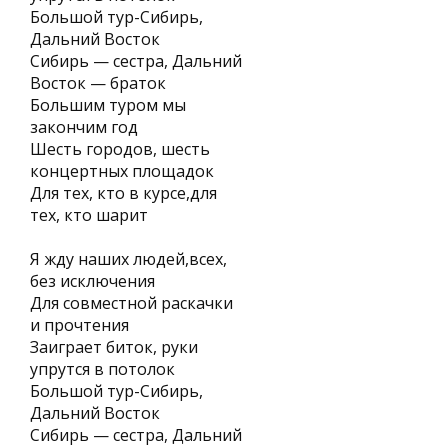
Большой тур-Сибирь,
Дальний Восток
Сибирь — сестра, Дальний
Восток — браток
Большим туром мы
закончим год
Шесть городов, шесть
концертных площадок
Для тех, кто в курсе,для
тех, кто шарит
Я жду наших людей,всех,
без исключения
Для совместной раскачки
и прочтения
Заиграет биток, руки
упрутся в потолок
Большой тур-Сибирь,
Дальний Восток
Сибирь — сестра, Дальний