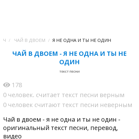
Ч
ЧАЙ В ДВОЕМ
Я НЕ ОДНА И ТЫ НЕ ОДИН
ЧАЙ В ДВОЕМ - Я НЕ ОДНА И ТЫ НЕ
ОДИН
ТЕКСТ ПЕСНИ
178
0 человек. считает текст песни верным
0 человек считают текст песни неверным
Чай в двоем - я не одна и ты не один -
оригинальный текст песни, перевод,
видео