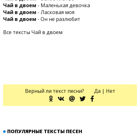
Чай в двоем
- Маленькая девочка
Чай в двоем
- Ласковая моя
Чай в двоем
- Он не разлюбит
Все тексты Чай в двоем
Верный ли текст песни?
Да
|
Нет
ПОПУЛЯРНЫЕ ТЕКСТЫ ПЕСЕН