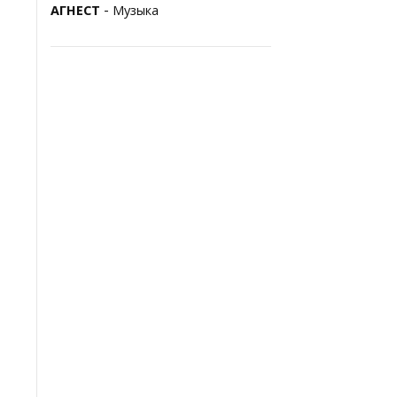
-
АГНЕСТ
Музыка