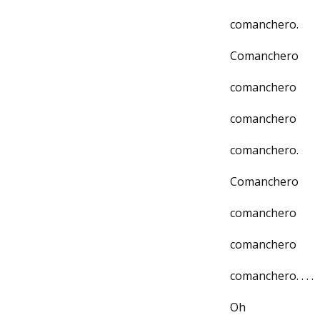
comanchero.
Comanchero
comanchero
comanchero
comanchero.
Comanchero
comanchero
comanchero
comanchero. . . .
Oh