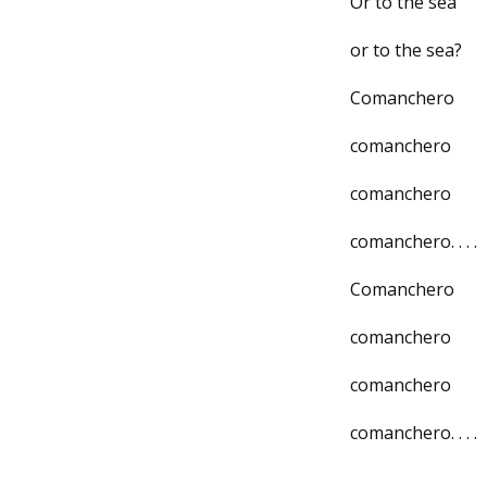
Or to the sea
or to the sea?
Comanchero
comanchero
comanchero
comanchero. . . .
Comanchero
comanchero
comanchero
comanchero. . . .