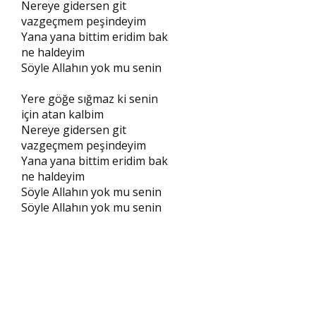
Nereye gidersen git
vazgeçmem peşindeyim
Yana yana bittim eridim bak
ne haldeyim
Söyle Allahın yok mu senin
Yere göğe sığmaz ki senin
için atan kalbim
Nereye gidersen git
vazgeçmem peşindeyim
Yana yana bittim eridim bak
ne haldeyim
Söyle Allahın yok mu senin
Söyle Allahın yok mu senin