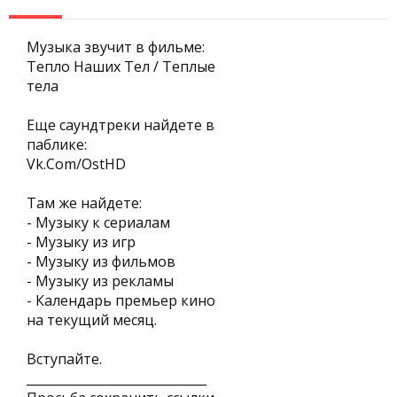
Музыка звучит в фильме:
Тепло Наших Тел / Теплые
тела
Еще саундтреки найдете в
паблике:
Vk.Com/OstHD
Там же найдете:
- Музыку к сериалам
- Музыку из игр
- Музыку из фильмов
- Музыку из рекламы
- Календарь премьер кино
на текущий месяц.
Вступайте.
_____________________________