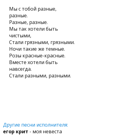
Мы с тобой разные,
разные.
Разные, разные.
Мы так хотели быть
чистыми,
Стали грязными, грязными.
Ночи такие же темные.
Розы красные-красные.
Вместе хотели быть
навсегда.
Стали разными, разными.
Другие песни исполнителя:
егор крит
- моя невеста