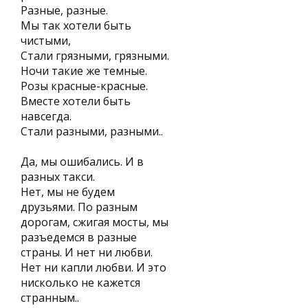
Разные, разные.
Мы так хотели быть
чистыми,
Стали грязными, грязными.
Ночи такие же темные.
Розы красные-красные.
Вместе хотели быть
навсегда.
Стали разными, разными..
Да, мы ошибались. И в
разных такси.
Нет, мы не будем
друзьями. По разным
дорогам, сжигая мосты, мы
разъедемся в разные
страны. И нет ни любви.
Нет ни капли любви. И это
нисколько не кажется
странным..