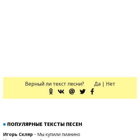
Верный ли текст песни?
Да
|
Нет
ПОПУЛЯРНЫЕ ТЕКСТЫ ПЕСЕН
-
Игорь Скляр
Мы купили пианино