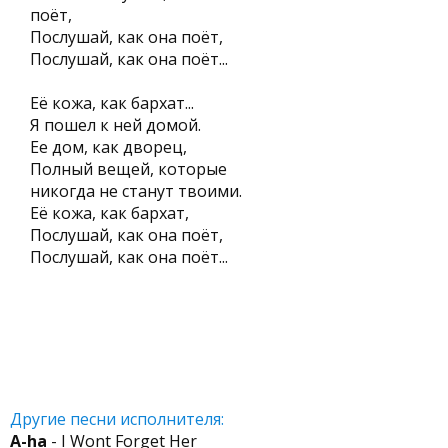
поёт,
Послушай, как она поёт,
Послушай, как она поёт...
Её кожа, как бархат...
Я пошел к ней домой.
Ее дом, как дворец,
Полный вещей, которые
никогда не станут твоими.
Её кожа, как бархат,
Послушай, как она поёт,
Послушай, как она поёт...
Другие песни исполнителя:
A-ha
- I Wont Forget Her