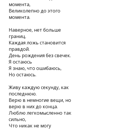
момента,
Великолепно до этого
момента.
Наверное, нет больше
границ.
Каждая ложь становится
правдой.
День рождения без свечек.
Я остаюсь
Я знаю, что ошибаюсь,
Но остаюсь.
Живу каждую секунду, как
последнюю.
Верю в немногие вещи, но
верю в них до конца.
Люблю легкомысленно так
сильно,
Что никак не могу