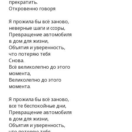
прекратить.
Откровенно говоря
Я прожила бы всё заново,
неверные шаги и ссоры,
Превращение автомобиля
в дом для жизни,
Объятия и уверенность,
что потеряю тебя
Снова.
Всё великолепно до этого
момента,
Великолепно до этого
момента.
Я прожила бы всё заново,
все те беспокойные дни,
Превращение автомобиля
в дом для жизни,
Объятия и уверенность,
что потеряю тебя