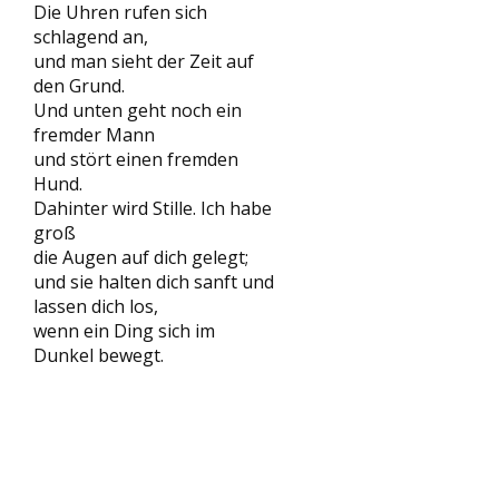
Die Uhren rufen sich
schlagend an,
und man sieht der Zeit auf
den Grund.
Und unten geht noch ein
fremder Mann
und stört einen fremden
Hund.
Dahinter wird Stille. Ich habe
groß
die Augen auf dich gelegt;
und sie halten dich sanft und
lassen dich los,
wenn ein Ding sich im
Dunkel bewegt.