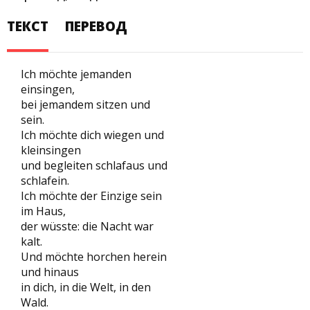
ТЕКСТ
ПЕРЕВОД
Ich möchte jemanden
einsingen,
bei jemandem sitzen und
sein.
Ich möchte dich wiegen und
kleinsingen
und begleiten schlafaus und
schlafein.
Ich möchte der Einzige sein
im Haus,
der wüsste: die Nacht war
kalt.
Und möchte horchen herein
und hinaus
in dich, in die Welt, in den
Wald.