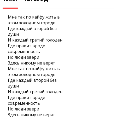
Мне так по кайфу жить в
этом холодном городе
Где каждый второй без
души
И каждый третий голоден
Где правит вроде
современность
Но люди звери
Здесь никому не верят
Мне так по кайфу жить в
этом холодном городе
Где каждый второй без
души
И каждый третий голоден
Где правит вроде
современность
Но люди звери
Здесь никому не верят