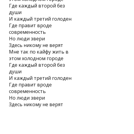
Где каждый второй без
души
И каждый третий голоден
Где правит вроде
современность
Но люди звери
Здесь никому не верят
Мне так по кайфу жить в
этом холодном городе
Где каждый второй без
души
И каждый третий голоден
Где правит вроде
современность
Но люди звери
Здесь никому не верят