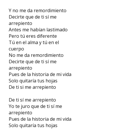
Y no me da remordimiento
Decirte que de ti sí me
arrepiento
Antes me habían lastimado
Pero tú eres diferente
Tú en el alma y tú en el
cuerpo
No me da remordimiento
Decirte que de ti sí me
arrepiento
Pues de la historia de mi vida
Solo quitaría tus hojas
De ti si me arrepiento
De ti sí me arrepiento
Yo te juro que de ti sí me
arrepiento
Pues de la historia de mi vida
Solo quitaría tus hojas