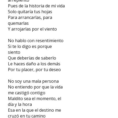
arrepiento
Pues de la historia de mi vida
Solo quitaría tus hojas
Para arrancarlas, para
quemarlas
Y arrojarlas por el viento
No hablo con resentimiento
Si te lo digo es porque
siento
Que deberías de saberlo
Le haces daño a los demás
Por tu placer, por tu deseo
No soy una mala persona
No entiendo por que la vida
me castigó contigo
Maldito sea el momento, el
día y la hora
Esa en la que el destino me
cruzó en tu camino