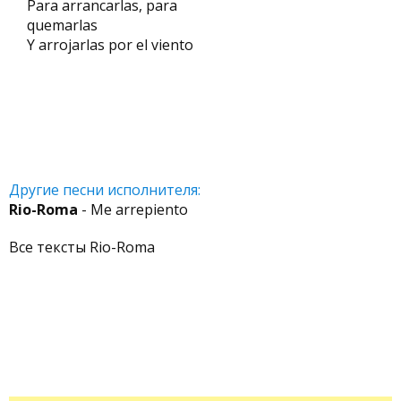
Para arrancarlas, para
quemarlas
Y arrojarlas por el viento
Другие песни исполнителя:
Rio-Roma
- Me arrepiento
Все тексты Rio-Roma