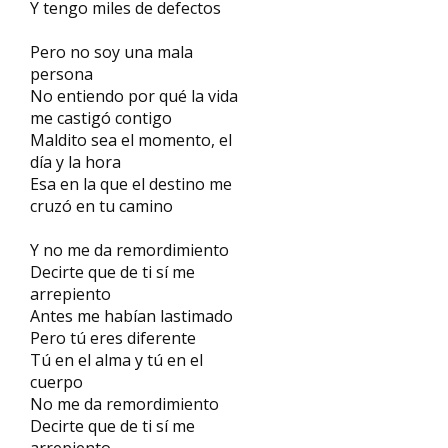
Y tengo miles de defectos
Pero no soy una mala
persona
No entiendo por qué la vida
me castigó contigo
Maldito sea el momento, el
día y la hora
Esa en la que el destino me
cruzó en tu camino
Y no me da remordimiento
Decirte que de ti sí me
arrepiento
Antes me habían lastimado
Pero tú eres diferente
Tú en el alma y tú en el
cuerpo
No me da remordimiento
Decirte que de ti sí me