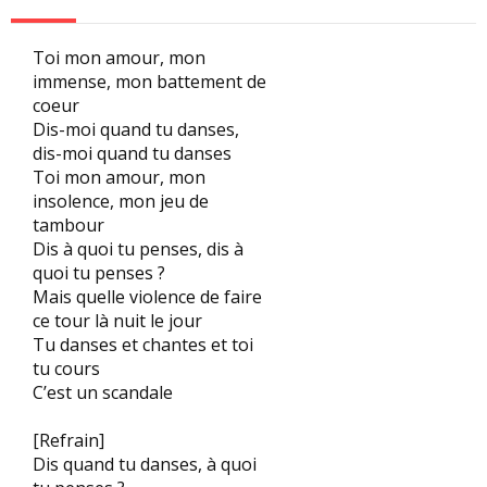
Toi mon amour, mon
immense, mon battement de
coeur
Dis-moi quand tu danses,
dis-moi quand tu danses
Toi mon amour, mon
insolence, mon jeu de
tambour
Dis à quoi tu penses, dis à
quoi tu penses ?
Mais quelle violence de faire
ce tour là nuit le jour
Tu danses et chantes et toi
tu cours
C’est un scandale
[Refrain]
Dis quand tu danses, à quoi