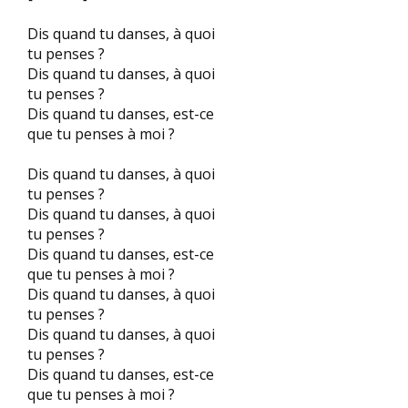
Dis quand tu danses, à quoi
tu penses ?
Dis quand tu danses, à quoi
tu penses ?
Dis quand tu danses, est-ce
que tu penses à moi ?
Dis quand tu danses, à quoi
tu penses ?
Dis quand tu danses, à quoi
tu penses ?
Dis quand tu danses, est-ce
que tu penses à moi ?
Dis quand tu danses, à quoi
tu penses ?
Dis quand tu danses, à quoi
tu penses ?
Dis quand tu danses, est-ce
que tu penses à moi ?