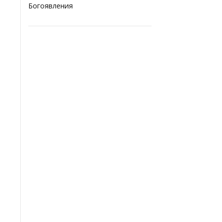
Богоявления