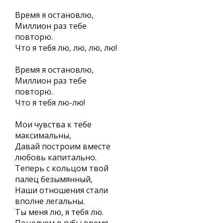
Время я остановлю,
Миллион раз тебе
повторю.
Что я тебя лю, лю, лю, лю!
Время я остановлю,
Миллион раз тебе
повторю.
Что я тебя лю-лю!
Мои чувства к тебе
максимальны,
Давай построим вместе
любовь капитально.
Теперь с кольцом твой
палец безымянный,
Наши отношения стали
вполне легальны.
Ты меня лю, я тебя лю.