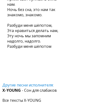
нам.
Ночь без сна, это нам так
знакомо, знакомо.
Разбуди меня шёпотом,
Эта нравиться делать нам,
Эту ночь мы запомним
надолго, надолго.
Разбуди меня шёпотом
Другие песни исполнителя:
X-YOUNG
- Сон для слабаков
Все тексты X-YOUNG